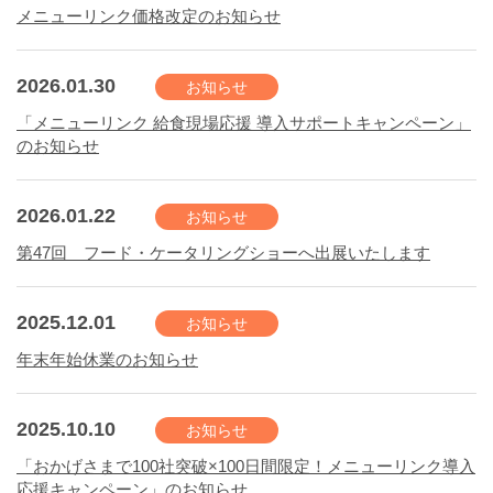
メニューリンク価格改定のお知らせ
2026.01.30
お知らせ
「メニューリンク 給食現場応援 導入サポートキャンペーン」
のお知らせ
2026.01.22
お知らせ
第47回 フード・ケータリングショーへ出展いたします
2025.12.01
お知らせ
年末年始休業のお知らせ
2025.10.10
お知らせ
「おかげさまで100社突破×100日間限定！メニューリンク導入
応援キャンペーン」のお知らせ