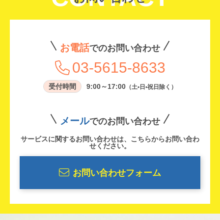
お電話
でのお問い合わせ
03-5615-8633
受付時間
9:00～17:00
（土•日•祝日除く）
メール
でのお問い合わせ
サービスに関するお問い合わせは、こちらからお問い合わ
せください。
お問い合わせフォーム