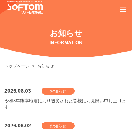
お知らせ
INFORMATION
トップページ
お知らせ
2026.08.03
お知らせ
令和8年熊本地震により被災された皆様にお見舞い申し上げま
す
2026.06.02
お知らせ