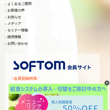
よくあるご質問
お客様の声
お知らせ
メディア
セミナー情報
採用情報
お問い合わせ
会員登録特典
・自動お見積り
・資料ダウンロード
・動画マニュアル