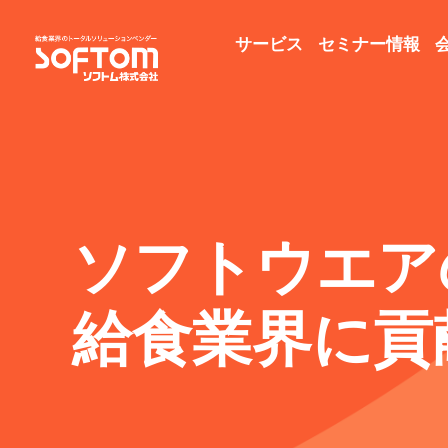
サービス
セミナー情報
ソフトウエア
給食業界に貢