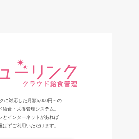
クに対応した月額5,000円～の
ド給食・栄養管理システム。
ンとインターネットがあれば
選ばずご利用いただけます。