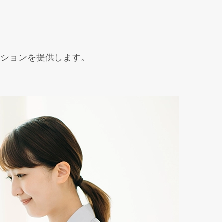
ーションを提供します。