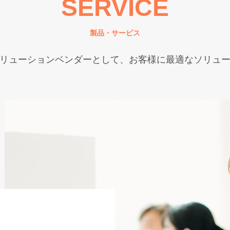
SERVICE
製品・サービス
リューションベンダーとして、お客様に最適なソリュ