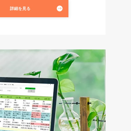
詳細を見る