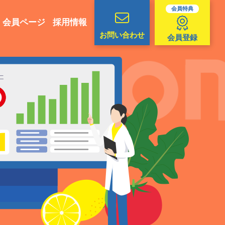
会員特典
会員ページ
採用情報
お問い合わせ
会員登録