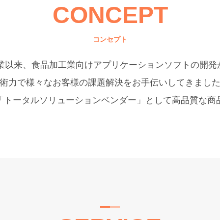
CONCEPT
コンセプト
年創業以来、食品加工業向けアプリケーションソフトの開発
術力で様々なお客様の課題解決をお手伝いしてきまし
「トータルソリューションベンダー」として高品質な商