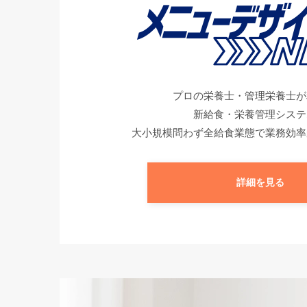
プロの栄養士・管理栄養士が
新給食・栄養管理システ
大小規模問わず全給食業態で業務効率
詳細を見る