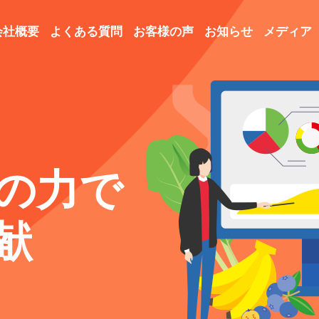
会社概要
よくある質問
お客様の声
お知らせ
メディア
の力で
献