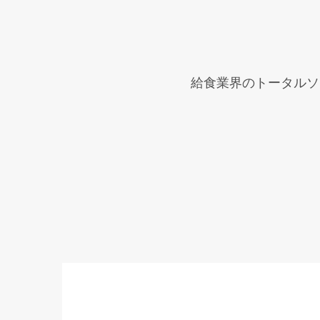
給食業界のトータルソ