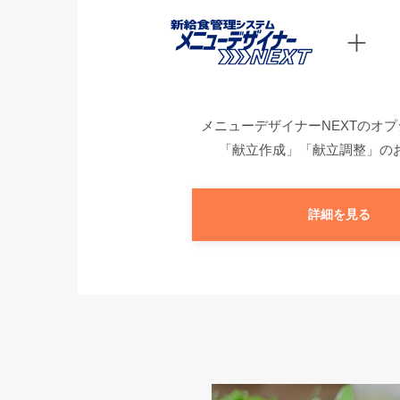
メニューデザイナーNEXTのオ
「献立作成」「献立調整」の
詳細を見る