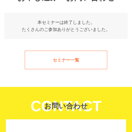
本セミナーは終了しました。
たくさんのご参加ありがとうございました。
セミナー一覧
CONTACT
お問い合わせ