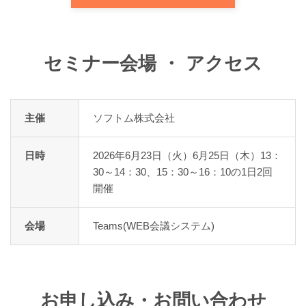
セミナー会場 ・ アクセス
主催
ソフトム株式会社
日時
2026年6月23日（火）6月25日（木）13：
30～14：30、15：30～16：10の1日2回
開催
会場
Teams(WEB会議システム)
お申し込み・お問い合わせ