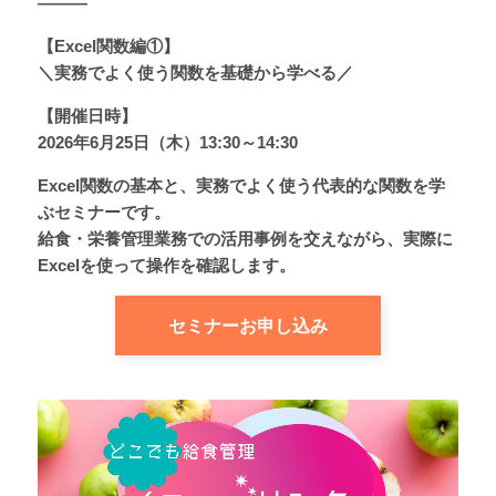
―――
【Excel関数編①】
＼実務でよく使う関数を基礎から学べる／
【開催日時】
2026年6月25日（木）13:30～14:30
Excel関数の基本と、実務でよく使う代表的な関数を学
ぶセミナーです。
給食・栄養管理業務での活用事例を交えながら、実際に
Excelを使って操作を確認します。
セミナーお申し込み