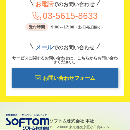
お電話
でのお問い合わせ
03-5615-8633
受付時間
9:00～17:00
（土•日•祝日除く）
メール
でのお問い合わせ
サービスに関するお問い合わせは、こちらからお問い合わ
せください。
お問い合わせフォーム
ソフトム株式会社 本社
〒112-0006 東京都文京区小日向4-2-6