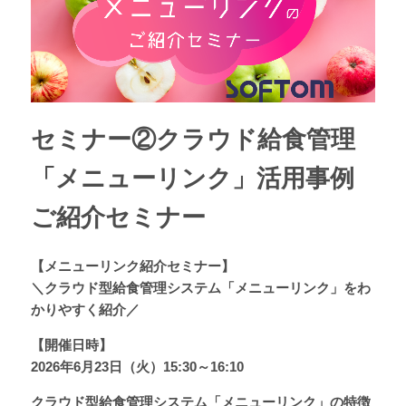
セミナー②クラウド給食管理
「メニューリンク」活用事例
ご紹介セミナー
【メニューリンク紹介セミナー】
＼クラウド型給食管理システム「メニューリンク」をわ
かりやすく紹介／
【開催日時】
2026年6月23日（火）15:30～16:10
クラウド型給食管理システム「メニューリンク」の特徴