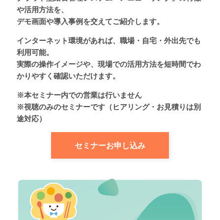
や活用方法を、
デモ画面や導入事例を交えてご紹介します。
インターネット環境があれば、職場・自宅・外出先でも
利用可能。
実際の操作イメージや、現場での活用方法を短時間でわ
かりやすく確認いただけます。
※本セミナー内での営業は行いません
※視聴のみのセミナーです（ヒアリング・お見積りは別
途対応）
セミナーお申し込み