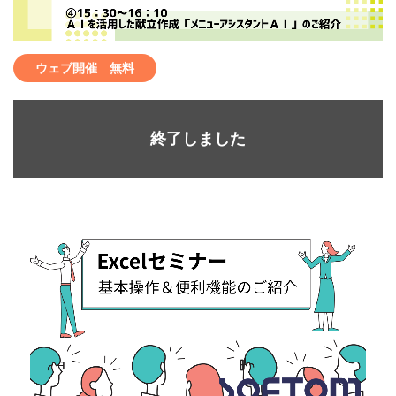
ウェブ開催 無料
終了しました