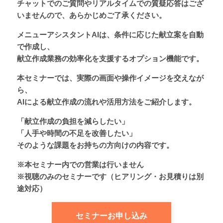
チャットでのご質問やリアルタイムでの質疑応答はござ
いませんので、あらかじめご了承ください。
メニューアシスタントAIは、条件に応じた献立案を自動
で作成し、
献立作成業務の効率化を支援するオプション機能です。
本セミナーでは、実際の画面や操作イメージを交えなが
ら、
AIによる献立作成の流れや活用方法をご紹介します。
「献立作成の負担を減らしたい」
「人手や時間の不足を改善したい」
そのような課題をお持ちの方向けの内容です。
※本セミナー内での営業は行いません
※視聴のみのセミナーです（ヒアリング・お見積りは別
途対応）
セミナーお申し込み