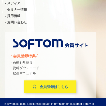
メディア
セミナー情報
採用情報
お問い合わせ
会員登録特典
・自動お見積り
・資料ダウンロード
・動画マニュアル
会員登録はこちら
This website uses functions to obtain information on customer behavior