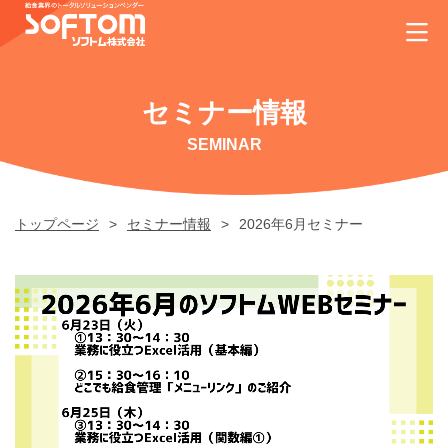
セミナー情報
SEMINAR
トップページ
セミナー情報
2026年6月セミナー