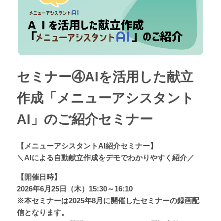
セミナー④AIを活用した献立
作成「メニューアシスタント
AI」のご紹介セミナー
【メニューアシスタントAI紹介セミナー】
＼AIによる自動献立作成をデモでわかりやすく紹介／
【開催日時】
2026年6月25日（木）15:30～16:10
※本セミナーは2025年8月に開催したセミナーの録画配
信となります。