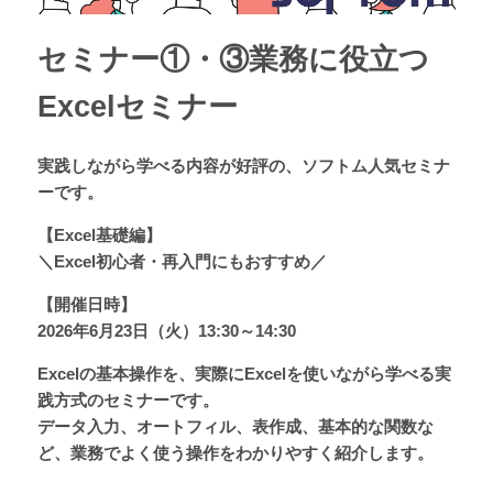
セミナー①・③業務に役立つ
Excelセミナー
実践しながら学べる内容が好評の、ソフトム人気セミナ
ーです。
【Excel基礎編】
＼Excel初心者・再入門にもおすすめ／
【開催日時】
2026年6月23日（火）13:30～14:30
Excelの基本操作を、実際にExcelを使いながら学べる実
践方式のセミナーです。
データ入力、オートフィル、表作成、基本的な関数な
ど、業務でよく使う操作をわかりやすく紹介します。