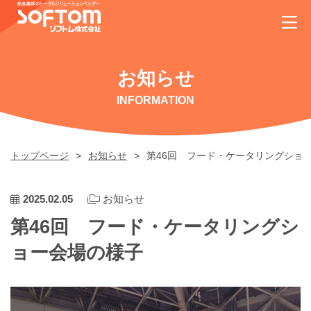
お知らせ
INFORMATION
トップページ
お知らせ
第46回 フード・ケータリングショ
2025.02.05
お知らせ
第46回 フード・ケータリングシ
ョー会場の様子