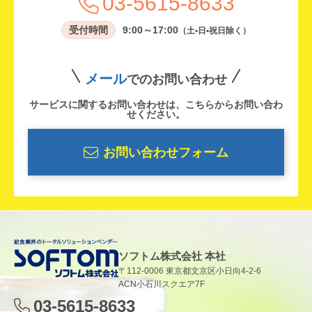
03-5615-8633
受付時間
9:00～17:00
（土•日•祝日除く）
メール
でのお問い合わせ
サービスに関するお問い合わせは、こちらからお問い合わ
せください。
お問い合わせフォーム
ソフトム株式会社 本社
〒112-0006 東京都文京区小日向4-2-6
ACN小石川スクエア7F
03-5615-8633