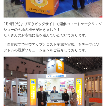
2月4日(火)より東京ビッグサイトで開催のフードケータリング
ショーの会場の様子が届きました！
たくさんのお客様に足を運んでいただいております。
「自動献立で利益アップとコスト削減を実現」をテーマにソ
フトムの最新ソリューションをご紹介しております。