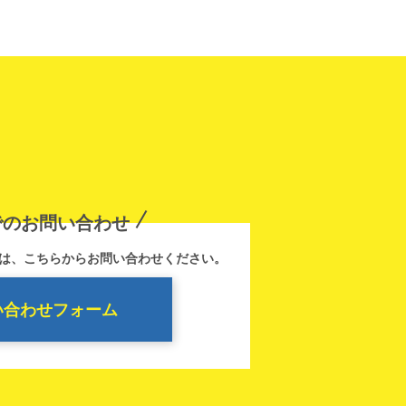
でのお問い合わせ
は、こちらからお問い合わせください。
い合わせフォーム