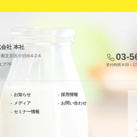
会社 本社
03-5
東京都文京区小日向4-2-6
エア7F
受付時間 9:00～1
お知らせ
採用情報
メディア
お問い合わせ
セミナー情報