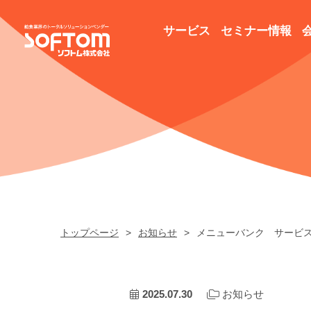
サービス
セミナー情報
トップページ
お知らせ
メニューバンク サービ
2025.07.30
お知らせ