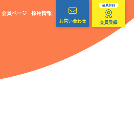
会員特典
会員ページ
採用情報
お問い合わせ
会員登録