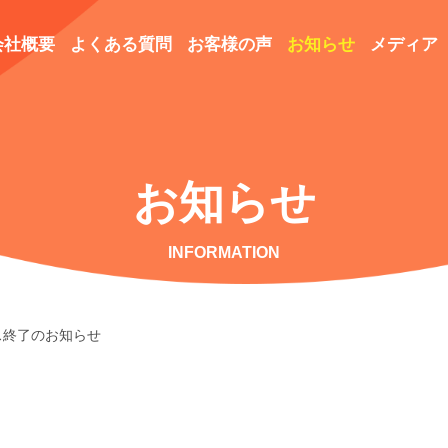
会社概要
よくある質問
お客様の声
お知らせ
メディア
お知らせ
INFORMATION
ス終了のお知らせ