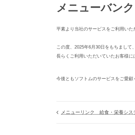
メニューバンク
平素より当社のサービスをご利用いた
この度、2025年6月30日をもちま
長らくご利用いただいていたお客様に
今後ともソフトムのサービスをご愛顧
メニューリンク 給食・栄養システムクラウド