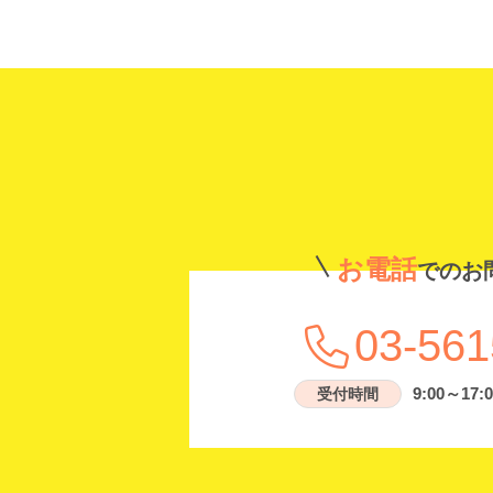
お電話
でのお
03-561
9:00～17:0
受付時間