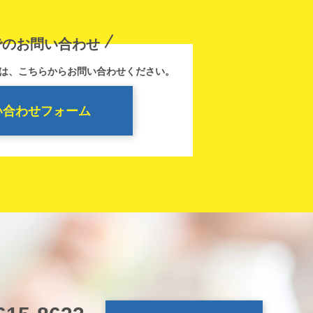
でのお問い合わせ
は、こちらからお問い合わせください。
い合わせフォーム