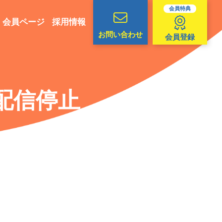
会員特典
会員ページ
採用情報
お問い合わせ
会員登録
配信停止