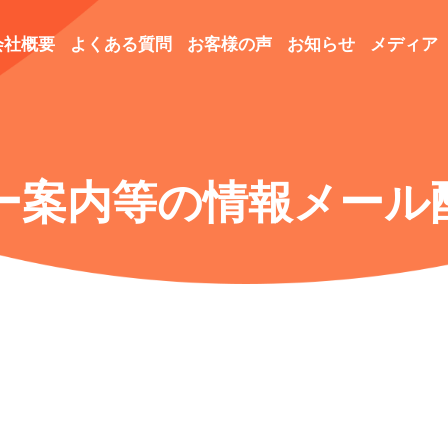
会社概要
よくある質問
お客様の声
お知らせ
メディア
ー案内等の情報メール